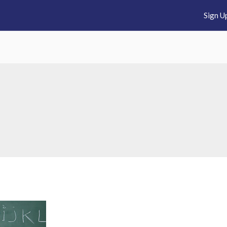
Sign U